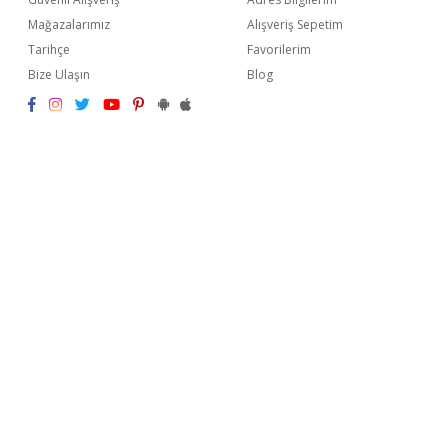
Mağazalarımız
Alışveriş Sepetim
Tarihçe
Favorilerim
Bize Ulaşın
Blog