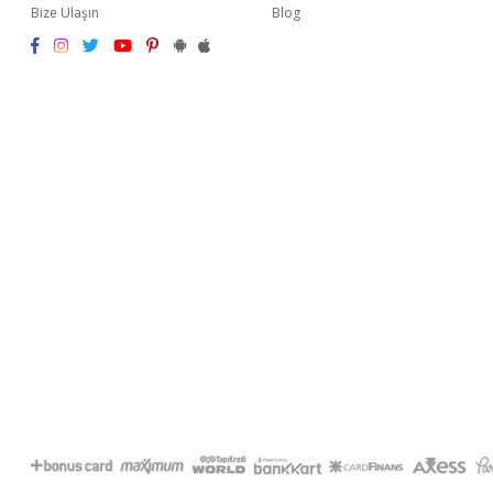
Bize Ulaşın
Blog