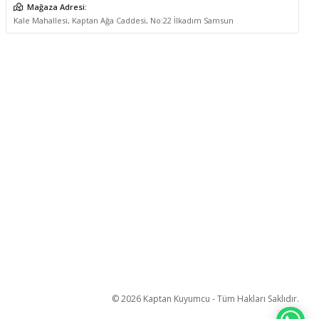
Mağaza Adresi:
Kale Mahallesi, Kaptan Ağa Caddesi, No:22 İlkadım Samsun
© 2026 Kaptan Kuyumcu - Tüm Hakları Saklıdır.