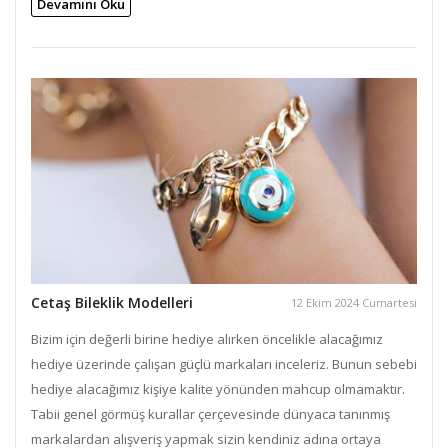
Devamını Oku
Cetaş Bileklik Modelleri
12 Ekim 2024 Cumartesi
Bizim için değerli birine hediye alırken öncelikle alacağımız
hediye üzerinde çalışan güçlü markaları inceleriz. Bunun sebebi
hediye alacağımız kişiye kalite yönünden mahcup olmamaktır.
Tabii genel görmüş kurallar çerçevesinde dünyaca tanınmış
markalardan alışveriş yapmak sizin kendiniz adına ortaya