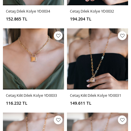
Cetaş Dilek Kolye YD0034
Cetaş Dilek Kolye YD0032
152.865 TL
194.204 TL
Cetaş Kilit Dilek Kolye YD0033
Cetaş Kilit Dilek Kolye YD0031
116.232 TL
149.611 TL