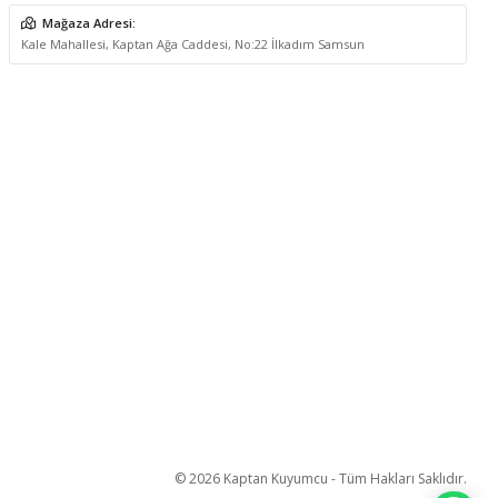
Mağaza Adresi:
Kale Mahallesi, Kaptan Ağa Caddesi, No:22 İlkadım Samsun
© 2026 Kaptan Kuyumcu - Tüm Hakları Saklıdır.