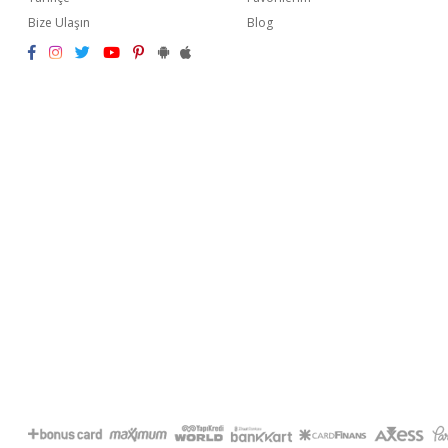
Bize Ulaşın
Blog