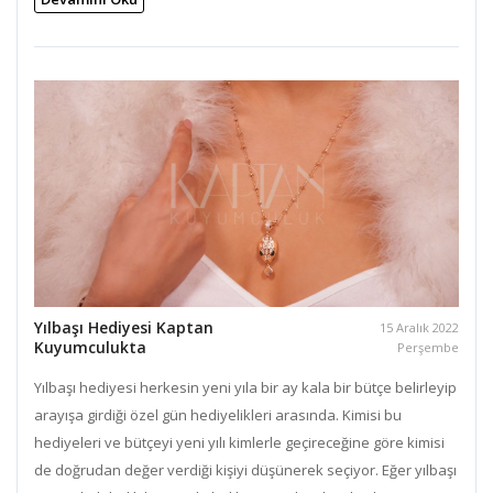
Yılbaşı Hediyesi Kaptan
15 Aralık 2022
Kuyumculukta
Perşembe
Yılbaşı hediyesi herkesin yeni yıla bir ay kala bir bütçe belirleyip
arayışa girdiği özel gün hediyelikleri arasında. Kimisi bu
hediyeleri ve bütçeyi yeni yılı kimlerle geçireceğine göre kimisi
de doğrudan değer verdiği kişiyi düşünerek seçiyor. Eğer yılbaşı