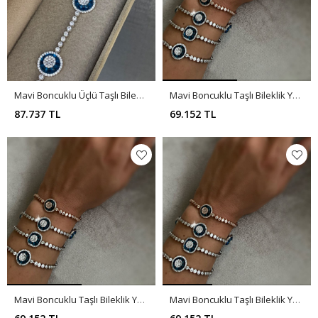
Mavi Boncuklu Üçlü Taşlı Bileklik Y00024
Mavi Boncuklu Taşlı Bileklik Y00023
87.737 TL
69.152 TL
Mavi Boncuklu Taşlı Bileklik Y00022
Mavi Boncuklu Taşlı Bileklik Y00021