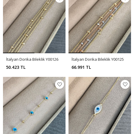
İtalyan Dorika Bileklik Y00126
İtalyan Dorika Bileklik Y00125
50.423 TL
66.991 TL