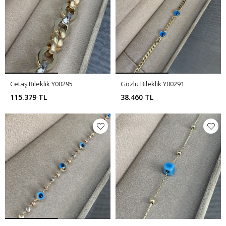
Cetaş Bileklik Y00295
Gözlü Bileklik Y00291
115.379 TL
38.460 TL