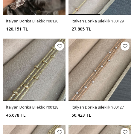
İtalyan Dorika Bileklik Y00130
İtalyan Dorika Bileklik Y00129
120.151 TL
27.805 TL
İtalyan Dorika Bileklik Y00128
İtalyan Dorika Bileklik Y00127
46.678 TL
50.423 TL