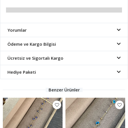
Yorumlar
Ödeme ve Kargo Bilgisi
Ücretsiz ve Sigortalı Kargo
Hediye Paketi
Benzer Ürünler