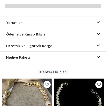
Yorumlar
Ödeme ve Kargo Bilgisi
Ücretsiz ve Sigortalı Kargo
Hediye Paketi
Benzer Ürünler