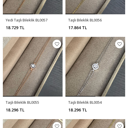
Yedi Taşlı Bileklik BL0057
Taşlı Bileklik BL0056
18.729 TL
17.864 TL
Taşlı Bileklik BL0055
Taşlı Bileklik BL0054
18.296 TL
18.296 TL