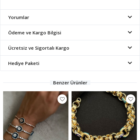
Yorumlar
Ödeme ve Kargo Bilgisi
Ücretsiz ve Sigortalı Kargo
Hediye Paketi
Benzer Ürünler