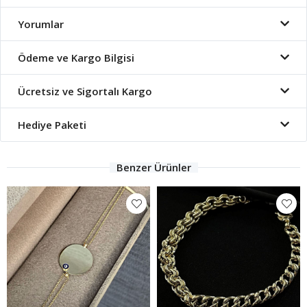
Yorumlar
Ödeme ve Kargo Bilgisi
Ücretsiz ve Sigortalı Kargo
Hediye Paketi
Benzer Ürünler