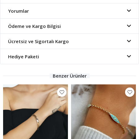
Yorumlar
Ödeme ve Kargo Bilgisi
Ücretsiz ve Sigortalı Kargo
Hediye Paketi
Benzer Ürünler