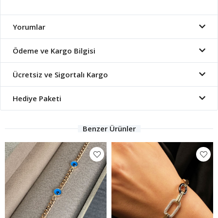
Yorumlar
Ödeme ve Kargo Bilgisi
Ücretsiz ve Sigortalı Kargo
Hediye Paketi
Benzer Ürünler