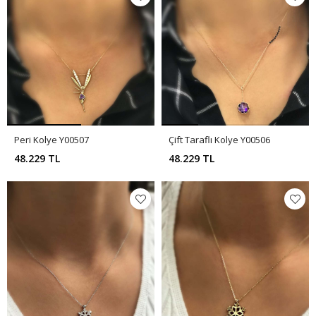
Peri Kolye Y00507
Çift Taraflı Kolye Y00506
48.229 TL
48.229 TL