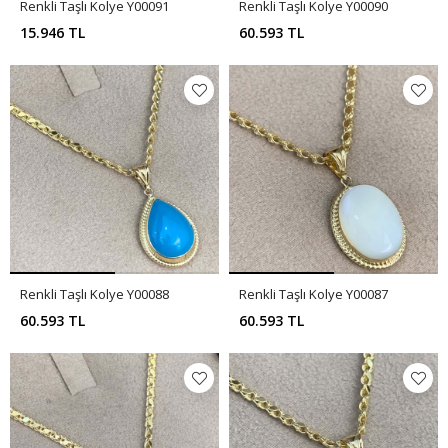
Renkli Taşlı Kolye Y00091
Renkli Taşlı Kolye Y00090
15.946 TL
60.593 TL
Renkli Taşlı Kolye Y00088
Renkli Taşlı Kolye Y00087
60.593 TL
60.593 TL