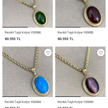
Renkli Taşlı Kolye Y00086
Renkli Taşlı Kolye Y00085
60.593 TL
60.593 TL
Renkli Taşlı Kolye Y00084
Renkli Taşlı Kolye Y00083