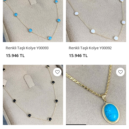
Renkli Taşlı Kolye Y00093
Renkli Taşlı Kolye Y00092
15.946 TL
15.946 TL