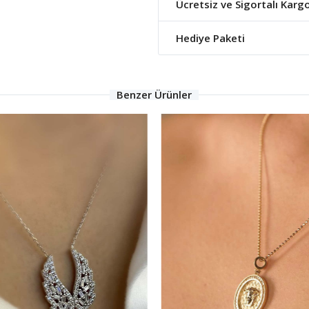
Ücretsiz ve Sigortalı Karg
Hediye Paketi
Benzer Ürünler