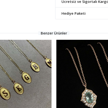
Ücretsiz ve Sigortalı Karg
Hediye Paketi
Benzer Ürünler