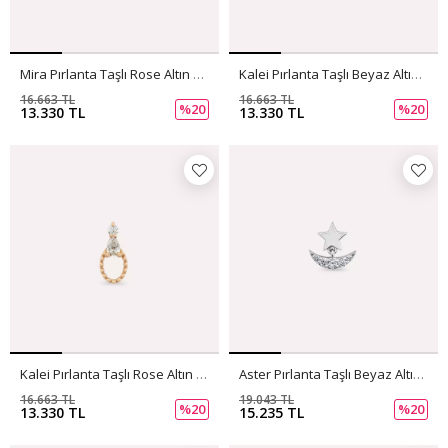
Mira Pırlanta Taşlı Rose Altın Tek Küpe
Kalei Pırlanta Taşlı Beyaz Altın Tek Küpe
16.663 TL
16.663 TL
%20
%20
13.330 TL
13.330 TL
Kalei Pırlanta Taşlı Rose Altın Tek Küpe
Aster Pırlanta Taşlı Beyaz Altın Tek Küpe
16.663 TL
19.043 TL
%20
%20
13.330 TL
15.235 TL