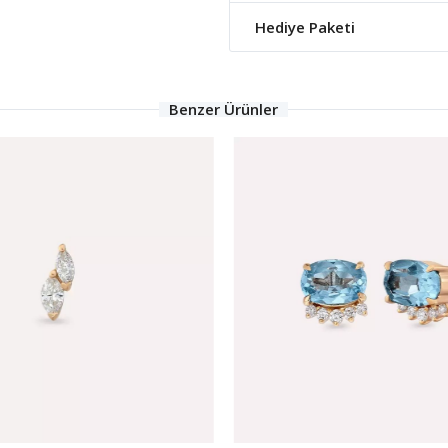
Hediye Paketi
Benzer Ürünler