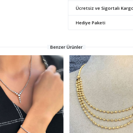
Ücretsiz ve Sigortalı Karg
Hediye Paketi
Benzer Ürünler