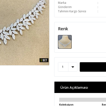
Marka
Gönderim
Tahmini Kargo Süresi
Renk
Ürün Açıklaması
Koleksiyon
Re