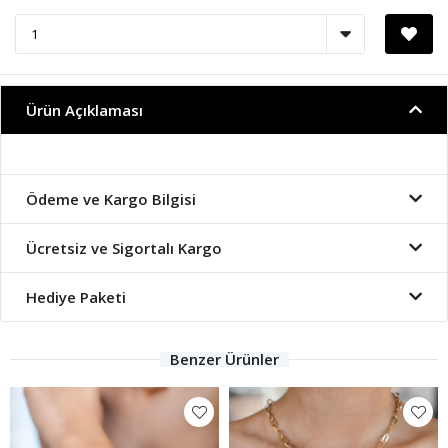
Ürün Açıklaması
Ödeme ve Kargo Bilgisi
Ücretsiz ve Sigortalı Kargo
Hediye Paketi
Benzer Ürünler