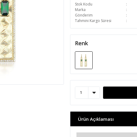
Stok Kodu
Marka
Gönderim
Tahmini Kargo Süresi
Renk
Ürün Açıklaması