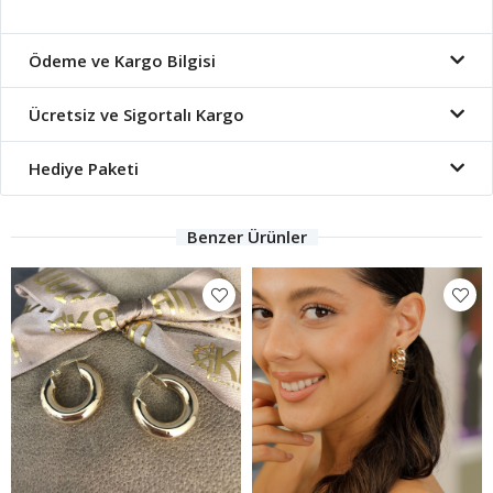
Ödeme ve Kargo Bilgisi
Ücretsiz ve Sigortalı Kargo
Hediye Paketi
Benzer Ürünler