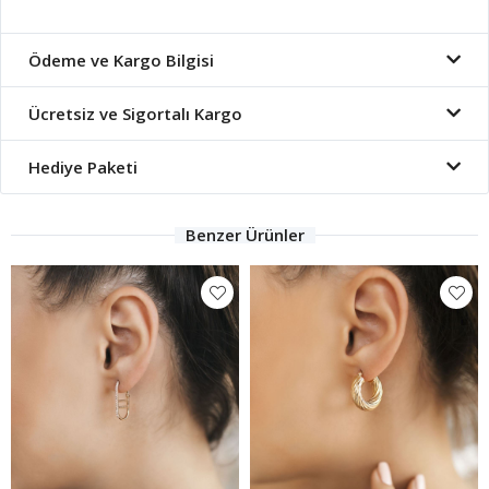
Ödeme ve Kargo Bilgisi
Ücretsiz ve Sigortalı Kargo
Hediye Paketi
Benzer Ürünler