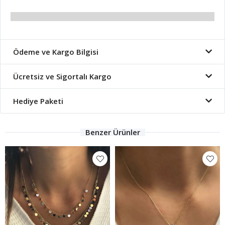
Ödeme ve Kargo Bilgisi
Ücretsiz ve Sigortalı Kargo
Hediye Paketi
Benzer Ürünler