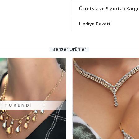
Ücretsiz ve Sigortalı Karg
Hediye Paketi
Benzer Ürünler
TÜKENDI