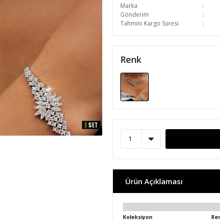
Marka
Gönderim
Tahmini Kargo Süresi
Renk
Ürün Açıklaması
Koleksiyon
Re