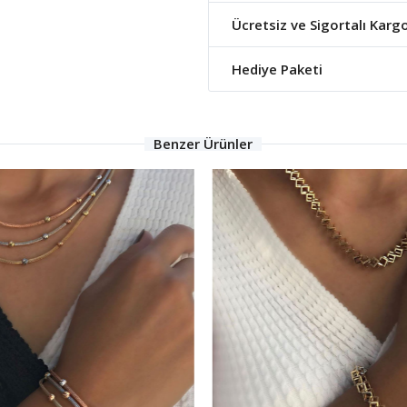
Ücretsiz ve Sigortalı Karg
Hediye Paketi
Benzer Ürünler