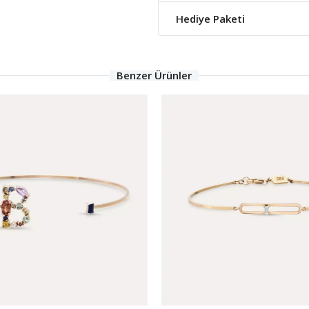
Hediye Paketi
Benzer Ürünler