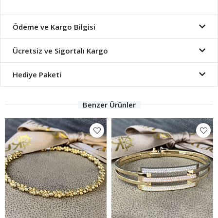
Ödeme ve Kargo Bilgisi
Ücretsiz ve Sigortalı Kargo
Hediye Paketi
Benzer Ürünler