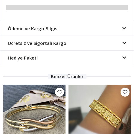
Ödeme ve Kargo Bilgisi
Ücretsiz ve Sigortalı Kargo
Hediye Paketi
Benzer Ürünler