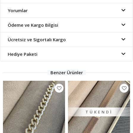
Yorumlar
Ödeme ve Kargo Bilgisi
Ücretsiz ve Sigortalı Kargo
Hediye Paketi
Benzer Ürünler
TÜKENDI