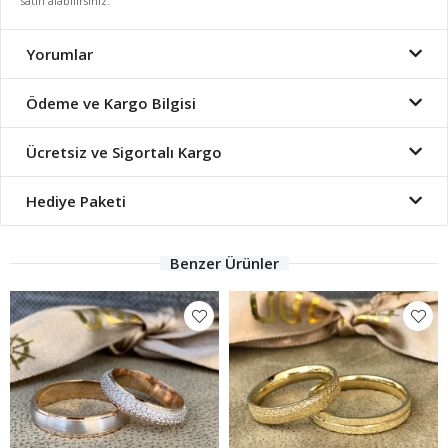
satın alabilirsiniz.
Yorumlar
Ödeme ve Kargo Bilgisi
Ücretsiz ve Sigortalı Kargo
Hediye Paketi
Benzer Ürünler