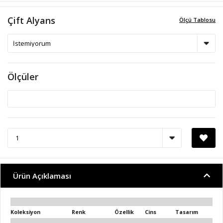
Çift Alyans
Ölçü Tablosu
Ölçüler
Ürün Açıklaması
Koleksiyon
Renk
Özellik
Cins
Tasarım