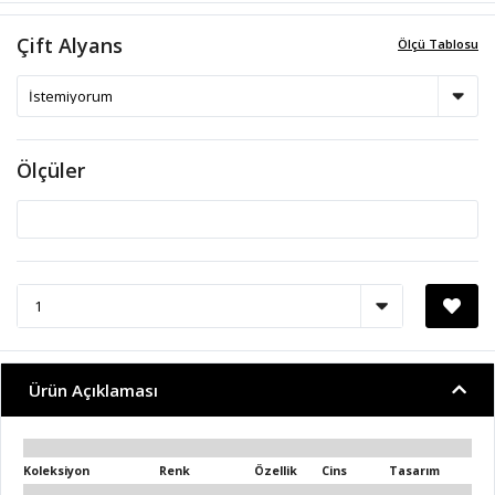
Çift Alyans
Ölçü Tablosu
Ölçüler
Ürün Açıklaması
Koleksiyon
Renk
Özellik
Cins
Tasarım