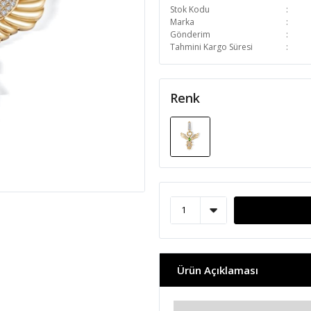
Stok Kodu
Marka
Gönderim
Tahmini Kargo Süresi
Renk
Ürün Açıklaması