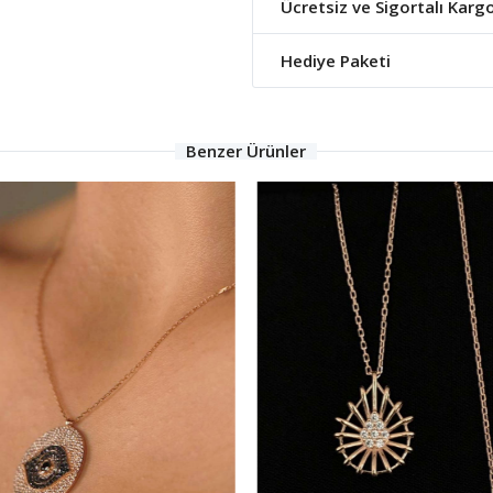
Ücretsiz ve Sigortalı Karg
Hediye Paketi
Benzer Ürünler