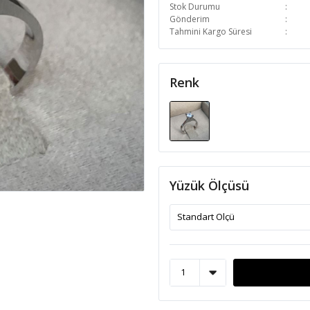
Stok Durumu
Gönderim
Tahmini Kargo Süresi
Renk
Yüzük Ölçüsü