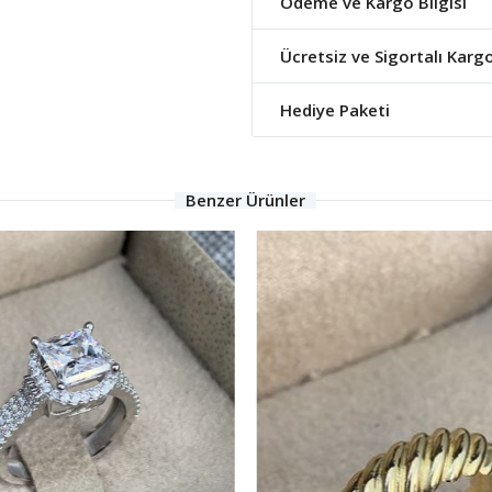
Ödeme ve Kargo Bilgisi
Ücretsiz ve Sigortalı Karg
Hediye Paketi
Benzer Ürünler