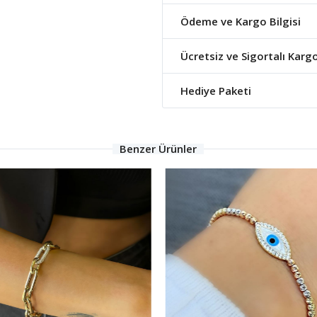
Ödeme ve Kargo Bilgisi
Ücretsiz ve Sigortalı Karg
Hediye Paketi
Benzer Ürünler