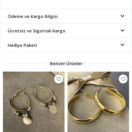
Ödeme ve Kargo Bilgisi
Ücretsiz ve Sigortalı Kargo
Hediye Paketi
Benzer Ürünler