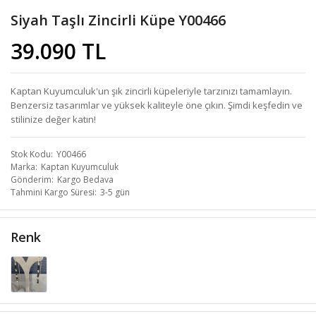
Siyah Taşlı Zincirli Küpe Y00466
39.090 TL
Kaptan Kuyumculuk'un şık zincirli küpeleriyle tarzınızı tamamlayın.
Benzersiz tasarımlar ve yüksek kaliteyle öne çıkın. Şimdi keşfedin ve
stilinize değer katın!
Stok Kodu
Y00466
Marka
Kaptan Kuyumculuk
Gönderim
Kargo Bedava
Tahmini Kargo Süresi
3-5 gün
Renk