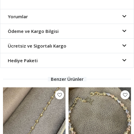
Yorumlar
Ödeme ve Kargo Bilgisi
Ücretsiz ve Sigortalı Kargo
Hediye Paketi
Benzer Ürünler