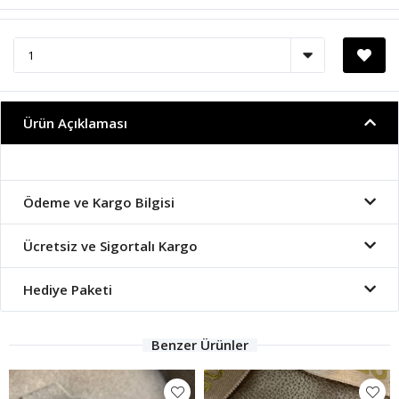
Ürün Açıklaması
Ödeme ve Kargo Bilgisi
Ücretsiz ve Sigortalı Kargo
Hediye Paketi
Benzer Ürünler