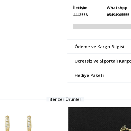
İletişim
WhatsApp
4443558
05494905555
Ödeme ve Kargo Bilgisi
Ücretsiz ve Sigortalı Karg
Hediye Paketi
Benzer Ürünler