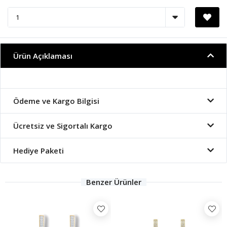
Ürün Açıklaması
Ödeme ve Kargo Bilgisi
Ücretsiz ve Sigortalı Kargo
Hediye Paketi
Benzer Ürünler