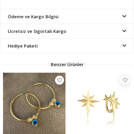
Ödeme ve Kargo Bilgisi
Ücretsiz ve Sigortalı Kargo
Hediye Paketi
Benzer Ürünler