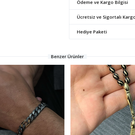
Ödeme ve Kargo Bilgisi
Ücretsiz ve Sigortalı Karg
Hediye Paketi
Benzer Ürünler