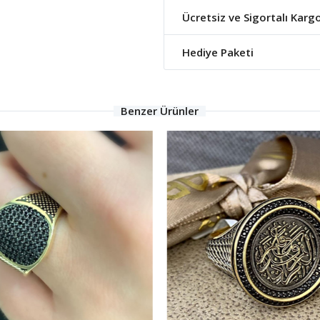
Ücretsiz ve Sigortalı Karg
Hediye Paketi
Benzer Ürünler