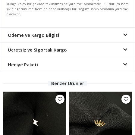
kulağa kolay bir şekilde takılbilmesine yardımcı olmaktadır. Bu durum hem
şık bir görünüme hem de daha kullanışlı bir Tragus'a sahip olmasına yardımcı
olacaktır.
Ödeme ve Kargo Bilgisi
Ücretsiz ve Sigortalı Kargo
Hediye Paketi
Benzer Ürünler