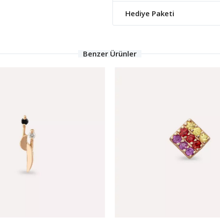
Hediye Paketi
Benzer Ürünler