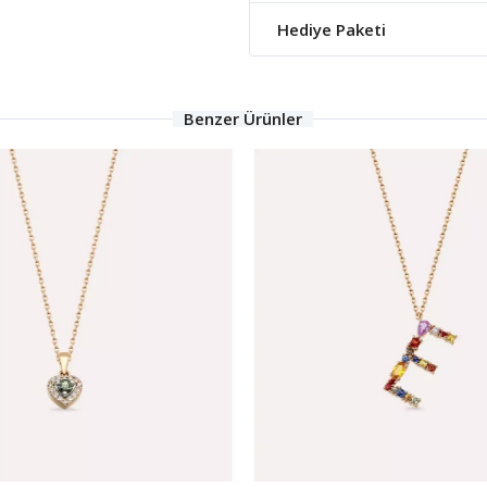
Hediye Paketi
Benzer Ürünler