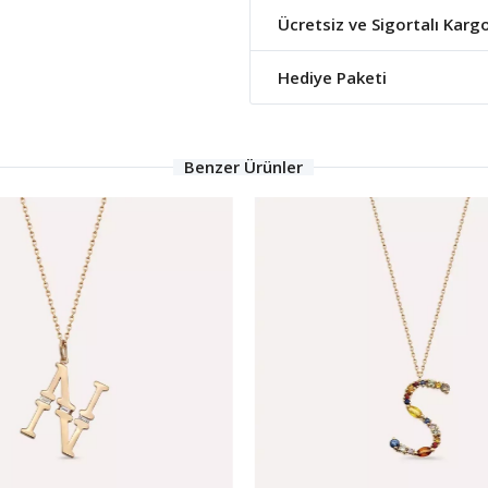
Ücretsiz ve Sigortalı Karg
Hediye Paketi
Benzer Ürünler