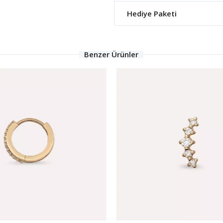
Hediye Paketi
Benzer Ürünler